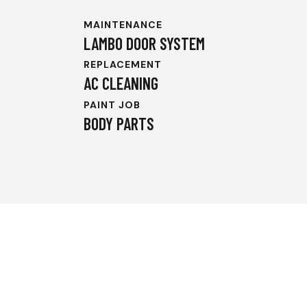
MAINTENANCE
LAMBO DOOR SYSTEM
REPLACEMENT
AC CLEANING
PAINT JOB
BODY PARTS