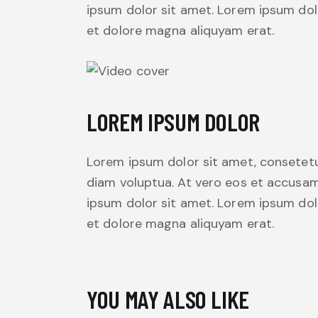
ipsum dolor sit amet. Lorem ipsum dol
et dolore magna aliquyam erat.
LOREM IPSUM DOLOR
Lorem ipsum dolor sit amet, consetetu
diam voluptua. At vero eos et accusam
ipsum dolor sit amet. Lorem ipsum dol
et dolore magna aliquyam erat.
YOU MAY ALSO LIKE