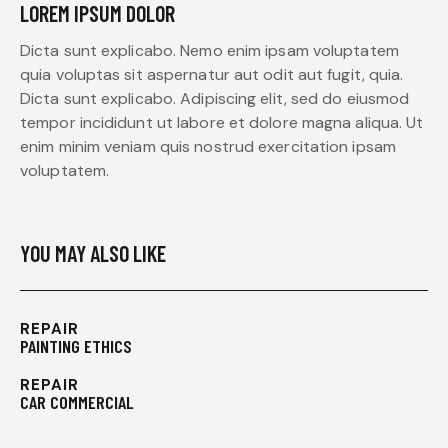
LOREM IPSUM DOLOR
Dicta sunt explicabo. Nemo enim ipsam voluptatem
quia voluptas sit aspernatur aut odit aut fugit, quia.
Dicta sunt explicabo. Adipiscing elit, sed do eiusmod
tempor incididunt ut labore et dolore magna aliqua. Ut
enim minim veniam quis nostrud exercitation ipsam
voluptatem.
YOU MAY ALSO LIKE
REPAIR
PAINTING ETHICS
REPAIR
CAR COMMERCIAL