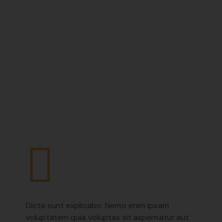
Dicta sunt explicabo. Nemo enim ipsam
voluptatem quia voluptas sit aspernatur aut