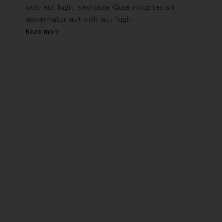
odit aut fugit, sed quia. Quia voluptas sit
aspernatur aut odit aut fugit.
Read more