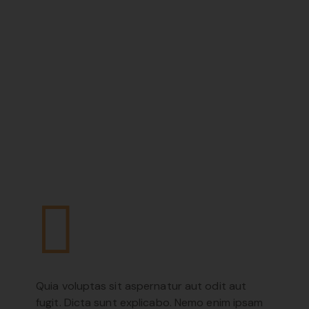
Quia voluptas sit aspernatur aut odit aut
fugit. Dicta sunt explicabo. Nemo enim ipsam