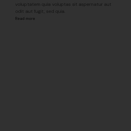
voluptatem quia voluptas sit aspernatur aut
odit aut fugit, sed quia.
Read more